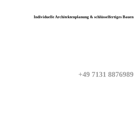
Individuelle Architektenplanung & schlüsselfertiges Bauen
+49 7131 8876989