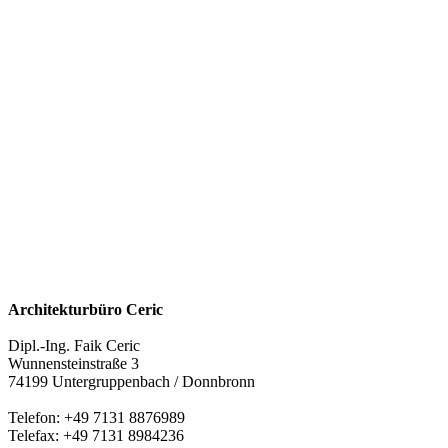
Architekturbüro Ceric
Dipl.-Ing. Faik Ceric
Wunnensteinstraße 3
74199 Untergruppenbach / Donnbronn
Telefon: +49 7131 8876989
Telefax: +49 7131 8984236