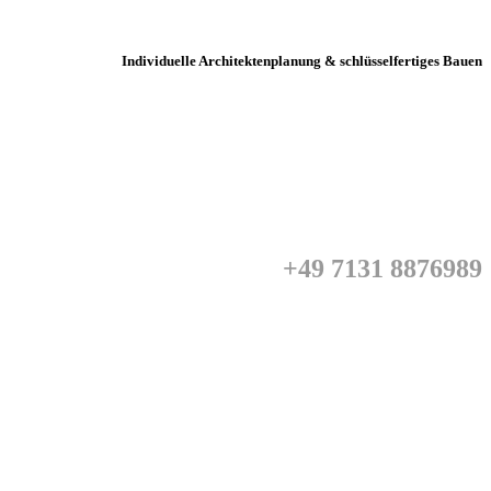
Individuelle Architektenplanung & schlüsselfertiges Bauen
+49 7131 8876989